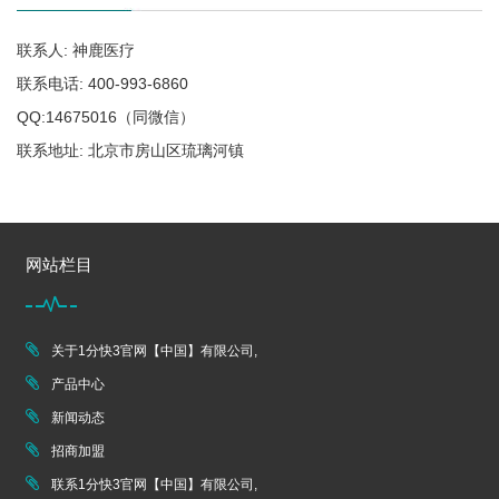
联系人: 神鹿医疗
联系电话: 400-993-6860
QQ:14675016（同微信）
联系地址: 北京市房山区琉璃河镇
网站栏目
关于1分快3官网【中国】有限公司,
产品中心
新闻动态
招商加盟
联系1分快3官网【中国】有限公司,