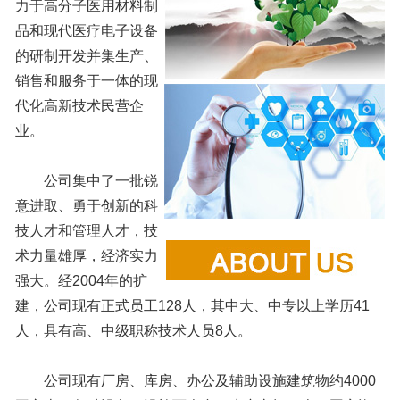
力于高分子医用材料制
品和现代医疗电子设备
的研制开发并集生产、
销售和服务于一体的现
代化高新技术民营企
业。
公司集中了一批锐
意进取、勇于创新的科
技人才和管理人才，技
术力量雄厚，经济实力
强大。经2004年的扩
建，公司现有正式员工128人，其中大、中专以上学历41
人，具有高、中级职称技术人员8人。
公司现有厂房、库房、办公及辅助设施建筑物约4000