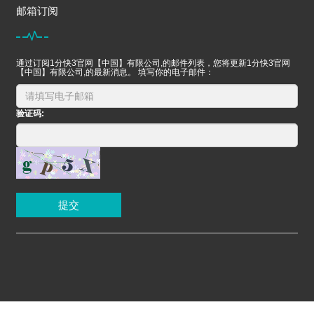
邮箱订阅
通过订阅1分快3官网【中国】有限公司,的邮件列表，您将更新1分快3官网
【中国】有限公司,的最新消息。 填写你的电子邮件：
验证码:
提交