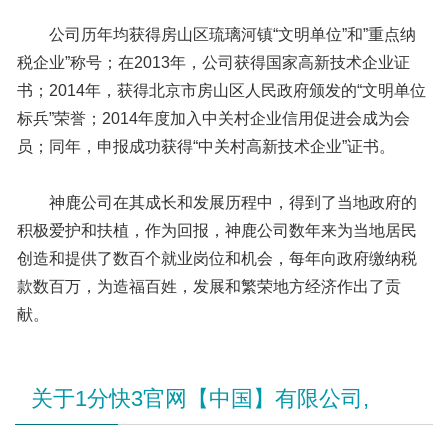
公司历年均获得房山区琉璃河镇“文明单位”和”重点纳
税企业”称号；在2013年，公司获得国家高新技术企业证
书；2014年，获得北京市房山区人民政府颁发的“文明单位
标兵”荣誉；2014年度加入中关村企业信用促进会成为会
员；同年，申报成功获得“中关村高新技术企业”证书。
神鹿公司在其成长和发展历程中，得到了当地政府的
积极爱护和扶植，作为回报，神鹿公司数年来为当地居民
创造和提供了数百个就业岗位和机会，每年向政府缴纳税
款数百万，为造福百姓，发展和繁荣地方经济作出了贡
献。
关于1分快3官网【中国】有限公司,