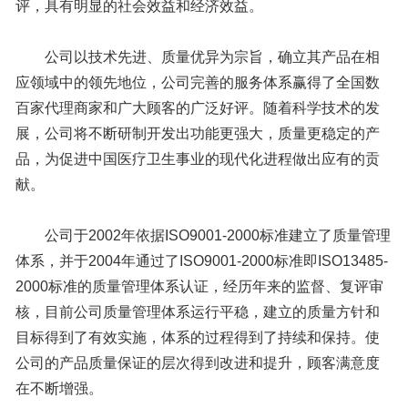
评，具有明显的社会效益和经济效益。
公司以技术先进、质量优异为宗旨，确立其产品在相
应领域中的领先地位，公司完善的服务体系赢得了全国数
百家代理商家和广大顾客的广泛好评。随着科学技术的发
展，公司将不断研制开发出功能更强大，质量更稳定的产
品，为促进中国医疗卫生事业的现代化进程做出应有的贡
献。
公司于2002年依据ISO9001-2000标准建立了质量管理
体系，并于2004年通过了ISO9001-2000标准即ISO13485-
2000标准的质量管理体系认证，经历年来的监督、复评审
核，目前公司质量管理体系运行平稳，建立的质量方针和
目标得到了有效实施，体系的过程得到了持续和保持。使
公司的产品质量保证的层次得到改进和提升，顾客满意度
在不断增强。