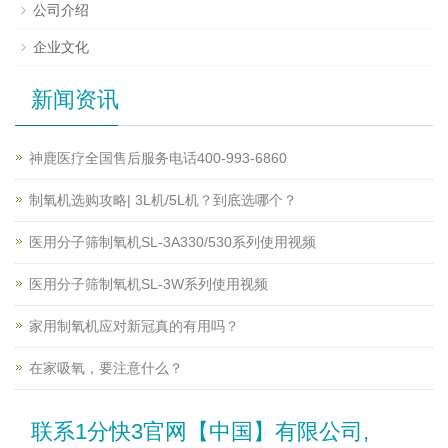
公司介绍
企业文化
新闻资讯
神鹿医疗全国售后服务电话400-993-6860
制氧机选购攻略| 3L机/5L机？到底选哪个？
医用分子筛制氧机SL-3A330/530系列使用视频
医用分子筛制氧机SL-3W系列使用视频
家用制氧机应对新冠真的有用吗？
在家吸氧，要注意什么？
联系1分快3官网【中国】有限公司,