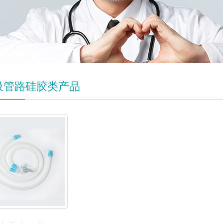
吸管路硅胶类产品