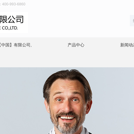
-993-6860
【中国】有限公司,
产品中心
新闻动