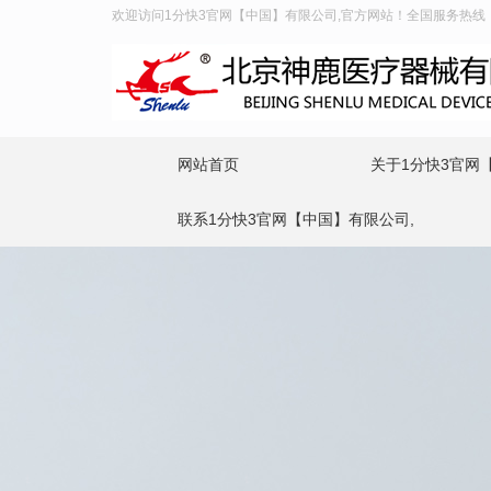
欢迎访问1分快3官网【中国】有限公司,官方网站！全国服务热线：400
网站首页
关于1分快3官网
联系1分快3官网【中国】有限公司,