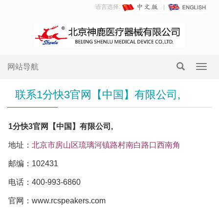
语言选择:
网站导航
Toggl
navig
联系1分快3官网【中国】有限公司,
1分快3官网【中国】有限公司,
地址：
北京市房山区琉璃河镇路村南白路口西南角
邮编：102431
电话：400-993-6860
官网：www.rcspeakers.com