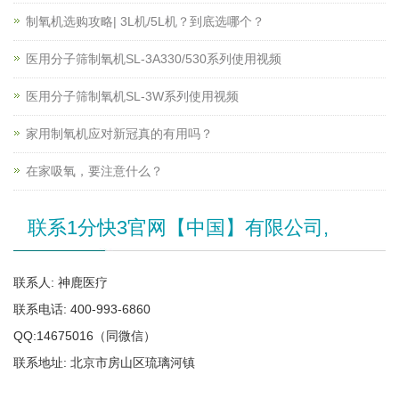
制氧机选购攻略| 3L机/5L机？到底选哪个？
医用分子筛制氧机SL-3A330/530系列使用视频
医用分子筛制氧机SL-3W系列使用视频
家用制氧机应对新冠真的有用吗？
在家吸氧，要注意什么？
联系1分快3官网【中国】有限公司,
联系人: 神鹿医疗
联系电话: 400-993-6860
QQ:14675016（同微信）
联系地址: 北京市房山区琉璃河镇