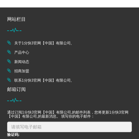
网站栏目
关于1分快3官网【中国】有限公司,
产品中心
新闻动态
招商加盟
联系1分快3官网【中国】有限公司,
邮箱订阅
通过订阅1分快3官网【中国】有限公司,的邮件列表，您将更新1分快3官网
【中国】有限公司,的最新消息。 填写你的电子邮件：
验证码: