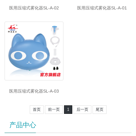
医用压缩式雾化器SL-A-02
医用压缩式雾化器SL-A-01
医用压缩式雾化器SL-A-03
首页
前一页
1
后一页
尾页
产品中心