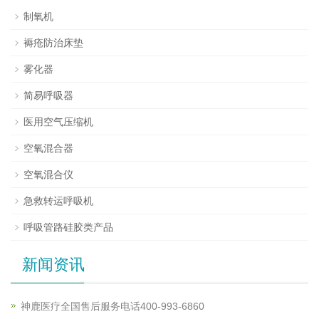
制氧机
褥疮防治床垫
雾化器
简易呼吸器
医用空气压缩机
空氧混合器
空氧混合仪
急救转运呼吸机
呼吸管路硅胶类产品
新闻资讯
神鹿医疗全国售后服务电话400-993-6860