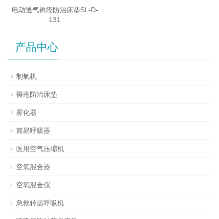
电动透气褥疮防治床垫SL-D-
131
产品中心
制氧机
褥疮防治床垫
雾化器
简易呼吸器
医用空气压缩机
空氧混合器
空氧混合仪
急救转运呼吸机