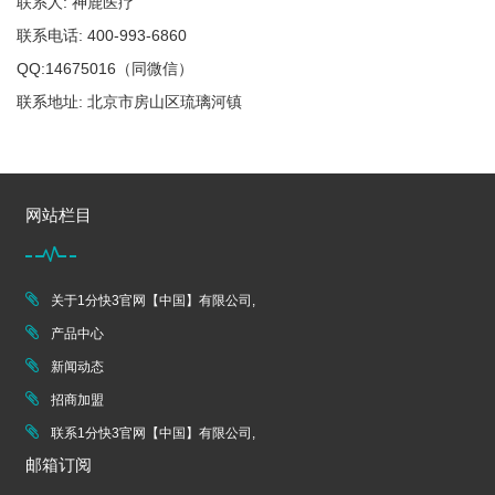
联系人: 神鹿医疗
联系电话: 400-993-6860
QQ:14675016（同微信）
联系地址: 北京市房山区琉璃河镇
网站栏目
关于1分快3官网【中国】有限公司,
产品中心
新闻动态
招商加盟
联系1分快3官网【中国】有限公司,
邮箱订阅