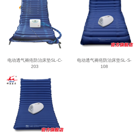
电动透气褥疮防治床垫SL-C-
电动透气褥疮防治床垫SL-S-
203
108