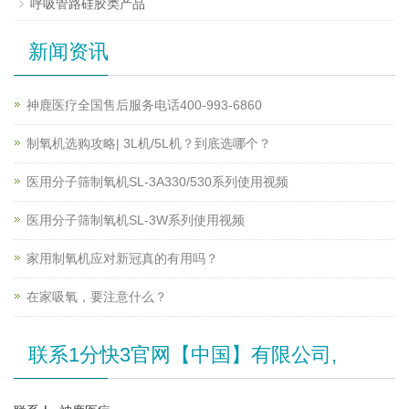
呼吸管路硅胶类产品
新闻资讯
神鹿医疗全国售后服务电话400-993-6860
制氧机选购攻略| 3L机/5L机？到底选哪个？
医用分子筛制氧机SL-3A330/530系列使用视频
医用分子筛制氧机SL-3W系列使用视频
家用制氧机应对新冠真的有用吗？
在家吸氧，要注意什么？
联系1分快3官网【中国】有限公司,