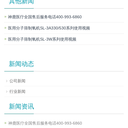
其他新闻
神鹿医疗全国售后服务电话400-993-6860
医用分子筛制氧机SL-3A330/530系列使用视频
医用分子筛制氧机SL-3W系列使用视频
新闻动态
公司新闻
行业新闻
新闻资讯
神鹿医疗全国售后服务电话400-993-6860