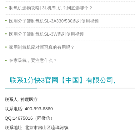
制氧机选购攻略| 3L机/5L机？到底选哪个？
医用分子筛制氧机SL-3A330/530系列使用视频
医用分子筛制氧机SL-3W系列使用视频
家用制氧机应对新冠真的有用吗？
在家吸氧，要注意什么？
联系1分快3官网【中国】有限公司,
联系人: 神鹿医疗
联系电话: 400-993-6860
QQ:14675016（同微信）
联系地址: 北京市房山区琉璃河镇