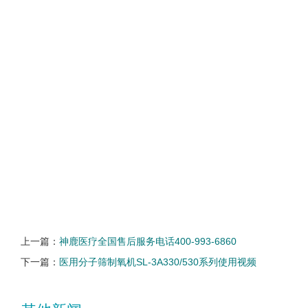
上一篇：
神鹿医疗全国售后服务电话400-993-6860
下一篇：
医用分子筛制氧机SL-3A330/530系列使用视频