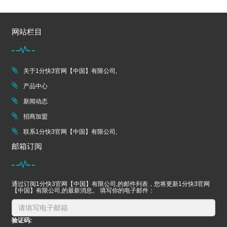
网站栏目
关于1分快3官网【中国】有限公司,
产品中心
新闻动态
招商加盟
联系1分快3官网【中国】有限公司,
邮箱订阅
通过订阅1分快3官网【中国】有限公司,的邮件列表，您将更新1分快3官网
【中国】有限公司,的最新消息。 填写你的电子邮件：
验证码: