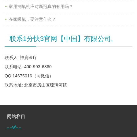
家用制氧机应对新冠真的有用吗？
在家吸氧，要注意什么？
联系1分快3官网【中国】有限公司,
联系人: 神鹿医疗
联系电话: 400-993-6860
QQ:14675016（同微信）
联系地址: 北京市房山区琉璃河镇
网站栏目