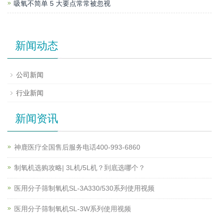
吸氧不简单 5 大要点常常被忽视
新闻动态
公司新闻
行业新闻
新闻资讯
神鹿医疗全国售后服务电话400-993-6860
制氧机选购攻略| 3L机/5L机？到底选哪个？
医用分子筛制氧机SL-3A330/530系列使用视频
医用分子筛制氧机SL-3W系列使用视频