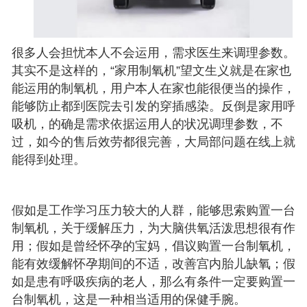
很多人会担忧本人不会运用，需求医生来调理参数。
其实不是这样的，“家用制氧机”望文生义就是在家也
能运用的制氧机，用户本人在家也能很便当的操作，
能够防止都到医院去引发的穿插感染。反倒是家用呼
吸机，的确是需求依据运用人的状况调理参数，不
过，如今的售后效劳都很完善，大局部问题在线上就
能得到处理。
假如是工作学习压力较大的人群，能够思索购置一台
制氧机，关于缓解压力，为大脑供氧活泼思想很有作
用；假如是曾经怀孕的宝妈，倡议购置一台制氧机，
能有效缓解怀孕期间的不适，改善宫内胎儿缺氧；假
如是患有呼吸疾病的老人，那么有条件一定要购置一
台制氧机，这是一种相当适用的保健手腕。