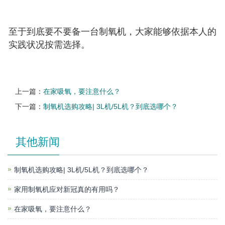
至于到底要不要备一台制氧机，大家能够依据本人的
实践状况按需选择。
上一篇：
在家吸氧，要注意什么？
下一篇：
制氧机选购攻略| 3L机/5L机？到底选哪个？
其他新闻
制氧机选购攻略| 3L机/5L机？到底选哪个？
家用制氧机应对新冠真的有用吗？
在家吸氧，要注意什么？