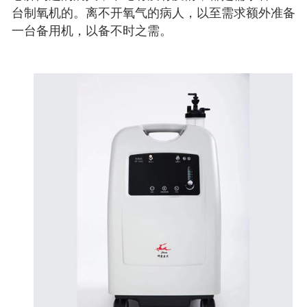
台制氧机的。离不开氧气的病人，以至需求额外准备
一台备用机，以备不时之需。