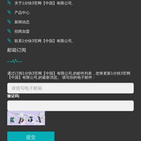
关于1分快3官网【中国】有限公司,
产品中心
新闻动态
招商加盟
联系1分快3官网【中国】有限公司,
邮箱订阅
通过订阅1分快3官网【中国】有限公司,的邮件列表，您将更新1分快3官网
【中国】有限公司,的最新消息。 填写你的电子邮件：
验证码:
提交